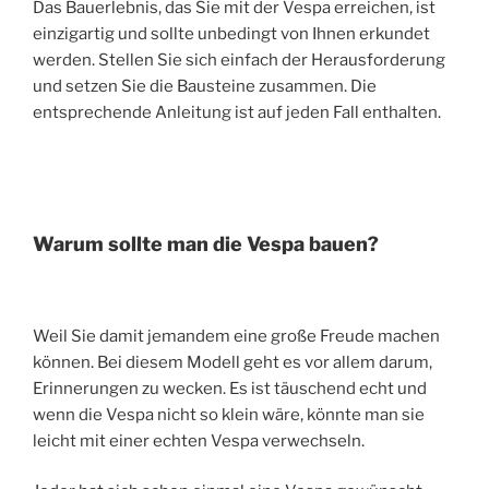
Das Bauerlebnis, das Sie mit der Vespa erreichen, ist
einzigartig und sollte unbedingt von Ihnen erkundet
werden. Stellen Sie sich einfach der Herausforderung
und setzen Sie die Bausteine zusammen. Die
entsprechende Anleitung ist auf jeden Fall enthalten.
Warum sollte man die Vespa bauen?
Weil Sie damit jemandem eine große Freude machen
können. Bei diesem Modell geht es vor allem darum,
Erinnerungen zu wecken. Es ist täuschend echt und
wenn die Vespa nicht so klein wäre, könnte man sie
leicht mit einer echten Vespa verwechseln.