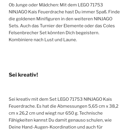
Ob Junge oder Mädchen: Mit dem LEGO 71753
NINJAGO Kais Feuerdrache hast Du immer Spaß. Finde
die goldenen Minifiguren in den weiteren NINJAGO
Sets. Auch das Turnier der Elemente oder das Coles
Felsenbrecher Set könnten Dich begeistern.
Kombiniere nach Lust und Laune.
Sei kreativ!
Sei kreativ mit dem Set LEGO 71753 NINJAGO Kais
Feuerdrache. Es hat die Abmessungen 5,65 cm x 38,2
cm x 26,2 cm und wiegt nur 650 g. Technische
Fähigkeiten kannst Du damit genauso schulen, wie
Deine Hand-Augen-Koordination und auch für