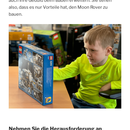
auch Ihre Geduld beim Bauen erweitern. Sie sehen
also, dass es nur Vorteile hat, den Moon Rover zu
bauen.
Nehmen Sie die Herausforderung an