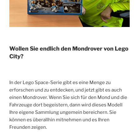
Wollen Sie endlich den Mondrover von Lego
City?
In der Lego Space-Serie gibt es eine Menge zu
erforschen und zu entdecken, und jetzt gibt es auch
einen Mondrover. Wenn Sie sich für den Mond und die
Fahrzeuge dort begeistern, dann wird dieses Modell
Ihre eigene Sammlung ungemein bereichern. Sie
können es überallhin mitnehmen und es Ihren
Freunden zeigen.