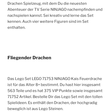
Drachen Spielzeug, mit dem Du die neuesten
Abenteuer der TV Serie NINJAGO nachempfinden und
nachspielen kannst. Sei kreativ und lerne das Set
kennen. Auch vier weitere Figuren sind im Set
enthalten.
Fliegender Drachen
Das Lego Set LEGO 71753 NINJAGO Kais Feuerdrache
ist für das Alter 8+ bestimmt. Du hast hier insgesamt
563 Teile und es hat 375 VIP Punkte sowie insgesamt
71752 Artikel. Bestelle Dir das Lego Set mit den tollen
Spielideen. Es enthält den Drachen, der hochgradig
beweglich ist aus Lego Steinen.