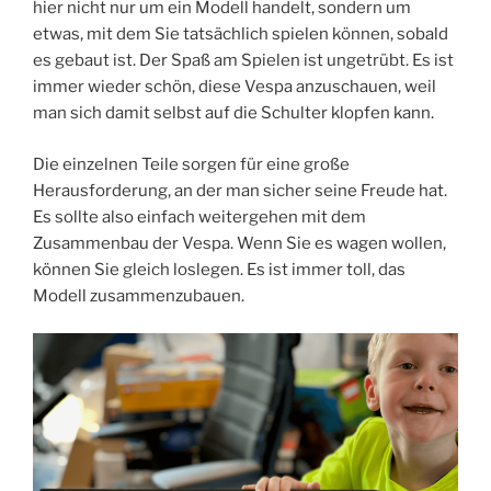
hier nicht nur um ein Modell handelt, sondern um
etwas, mit dem Sie tatsächlich spielen können, sobald
es gebaut ist. Der Spaß am Spielen ist ungetrübt. Es ist
immer wieder schön, diese Vespa anzuschauen, weil
man sich damit selbst auf die Schulter klopfen kann.
Die einzelnen Teile sorgen für eine große
Herausforderung, an der man sicher seine Freude hat.
Es sollte also einfach weitergehen mit dem
Zusammenbau der Vespa. Wenn Sie es wagen wollen,
können Sie gleich loslegen. Es ist immer toll, das
Modell zusammenzubauen.