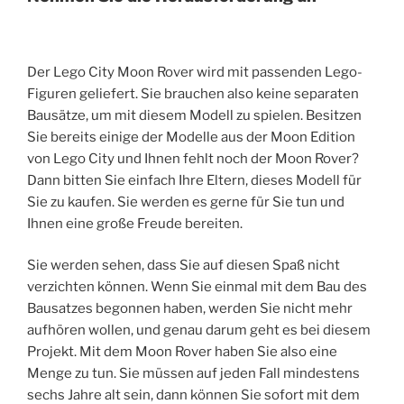
Der Lego City Moon Rover wird mit passenden Lego-
Figuren geliefert. Sie brauchen also keine separaten
Bausätze, um mit diesem Modell zu spielen. Besitzen
Sie bereits einige der Modelle aus der Moon Edition
von Lego City und Ihnen fehlt noch der Moon Rover?
Dann bitten Sie einfach Ihre Eltern, dieses Modell für
Sie zu kaufen. Sie werden es gerne für Sie tun und
Ihnen eine große Freude bereiten.
Sie werden sehen, dass Sie auf diesen Spaß nicht
verzichten können. Wenn Sie einmal mit dem Bau des
Bausatzes begonnen haben, werden Sie nicht mehr
aufhören wollen, und genau darum geht es bei diesem
Projekt. Mit dem Moon Rover haben Sie also eine
Menge zu tun. Sie müssen auf jeden Fall mindestens
sechs Jahre alt sein, dann können Sie sofort mit dem