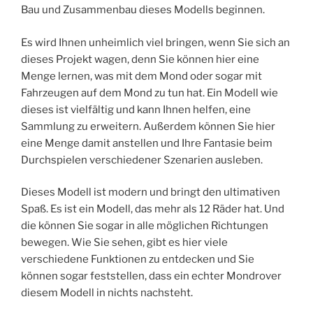
Bau und Zusammenbau dieses Modells beginnen.
Es wird Ihnen unheimlich viel bringen, wenn Sie sich an
dieses Projekt wagen, denn Sie können hier eine
Menge lernen, was mit dem Mond oder sogar mit
Fahrzeugen auf dem Mond zu tun hat. Ein Modell wie
dieses ist vielfältig und kann Ihnen helfen, eine
Sammlung zu erweitern. Außerdem können Sie hier
eine Menge damit anstellen und Ihre Fantasie beim
Durchspielen verschiedener Szenarien ausleben.
Dieses Modell ist modern und bringt den ultimativen
Spaß. Es ist ein Modell, das mehr als 12 Räder hat. Und
die können Sie sogar in alle möglichen Richtungen
bewegen. Wie Sie sehen, gibt es hier viele
verschiedene Funktionen zu entdecken und Sie
können sogar feststellen, dass ein echter Mondrover
diesem Modell in nichts nachsteht.