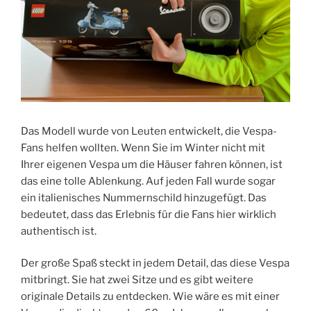
Das Modell wurde von Leuten entwickelt, die Vespa-
Fans helfen wollten. Wenn Sie im Winter nicht mit
Ihrer eigenen Vespa um die Häuser fahren können, ist
das eine tolle Ablenkung. Auf jeden Fall wurde sogar
ein italienisches Nummernschild hinzugefügt. Das
bedeutet, dass das Erlebnis für die Fans hier wirklich
authentisch ist.
Der große Spaß steckt in jedem Detail, das diese Vespa
mitbringt. Sie hat zwei Sitze und es gibt weitere
originale Details zu entdecken. Wie wäre es mit einer