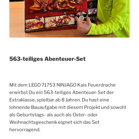
563-teiliges Abenteuer-Set
Mit dem LEGO 71753 NINJAGO Kais Feuerdrache
erwirbst Du ein 563-teiliges Abenteuer-Set der
Extraklasse, spielbar ab 8 Jahren. Du hast eine
lohnende Bauaufgabe mit diesem Projekt und sowohl
als Geburtstags- als auch als Oster- oder
Weihnachtsgeschenk eignet sich das Set
hervorragend.