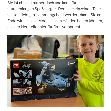
Sie ist absolut authentisch und kann für
stundenlangen Spaß sorgen. Denn die einzelnen Teile
sollten richtig zusammengebaut werden, damit Sie am
Ende wirklich das Modell in den Händen halten können,
das der Hersteller hier für Fans verspricht.