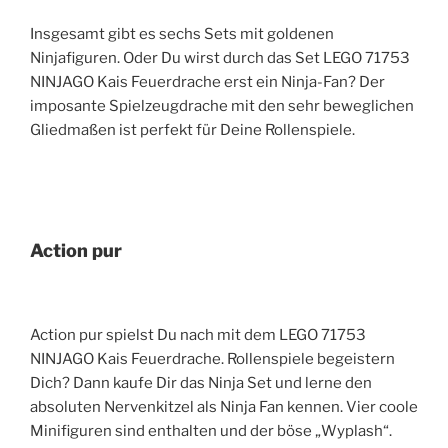
Insgesamt gibt es sechs Sets mit goldenen
Ninjafiguren. Oder Du wirst durch das Set LEGO 71753
NINJAGO Kais Feuerdrache erst ein Ninja-Fan? Der
imposante Spielzeugdrache mit den sehr beweglichen
Gliedmaßen ist perfekt für Deine Rollenspiele.
Action pur
Action pur spielst Du nach mit dem LEGO 71753
NINJAGO Kais Feuerdrache. Rollenspiele begeistern
Dich? Dann kaufe Dir das Ninja Set und lerne den
absoluten Nervenkitzel als Ninja Fan kennen. Vier coole
Minifiguren sind enthalten und der böse „Wyplash“.