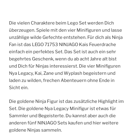
Die vielen Charaktere beim Lego Set werden Dich
überzeugen. Spiele mit den vier Minifiguren und lasse
unzählige wilde Gefechte entstehen. Für dich als Ninja
Fan ist das LEGO 71753 NINJAGO Kais Feuerdrache
einfach ein perfektes Set. Das Set ist auch ein sehr
begehrtes Geschenk, wenn du ab acht Jahre alt bist
und Dich für Ninjas interessierst. Die vier Minifiguren
Nya Legacy, Kai, Zane und Wyplash begeistern und
laden zu wilden, frechen Abenteuern ohne Ende in
Sicht ein.
Die goldene Ninja Figur ist das zusätzliche Highlight im
Set. Die goldene Nya Legacy Minifigur ist etwas für
Sammler und Begeisterte. Du kannst aber auch die
anderen fünf NINJAGO Sets kaufen und hier weitere
goldene Ninjas sammeln.