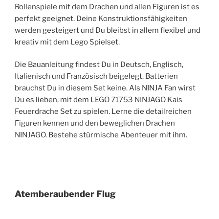
Rollenspiele mit dem Drachen und allen Figuren ist es
perfekt geeignet. Deine Konstruktionsfähigkeiten
werden gesteigert und Du bleibst in allem flexibel und
kreativ mit dem Lego Spielset.
Die Bauanleitung findest Du in Deutsch, Englisch,
Italienisch und Französisch beigelegt. Batterien
brauchst Du in diesem Set keine. Als NINJA Fan wirst
Du es lieben, mit dem LEGO 71753 NINJAGO Kais
Feuerdrache Set zu spielen. Lerne die detailreichen
Figuren kennen und den beweglichen Drachen
NINJAGO. Bestehe stürmische Abenteuer mit ihm.
Atemberaubender Flug