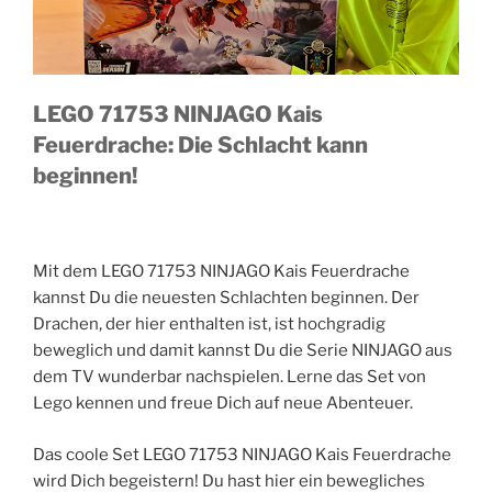
LEGO 71753 NINJAGO Kais
Feuerdrache: Die Schlacht kann
beginnen!
Mit dem LEGO 71753 NINJAGO Kais Feuerdrache
kannst Du die neuesten Schlachten beginnen. Der
Drachen, der hier enthalten ist, ist hochgradig
beweglich und damit kannst Du die Serie NINJAGO aus
dem TV wunderbar nachspielen. Lerne das Set von
Lego kennen und freue Dich auf neue Abenteuer.
Das coole Set LEGO 71753 NINJAGO Kais Feuerdrache
wird Dich begeistern! Du hast hier ein bewegliches