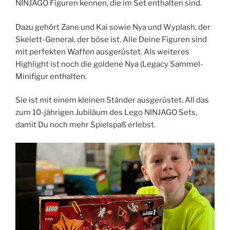
NINJAGO Figuren kennen, die im Set enthalten sind.
Dazu gehört Zane und Kai sowie Nya und Wyplash, der
Skelett-General, der böse ist. Alle Deine Figuren sind
mit perfekten Waffen ausgerüstet. Als weiteres
Highlight ist noch die goldene Nya (Legacy Sammel-
Minifigur enthalten.
Sie ist mit einem kleinen Ständer ausgerüstet. All das
zum 10-jährigen Jubiläum des Lego NINJAGO Sets,
damit Du noch mehr Spielspaß erlebst.