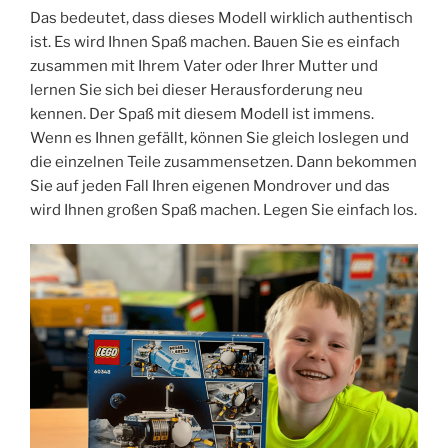
Das bedeutet, dass dieses Modell wirklich authentisch
ist. Es wird Ihnen Spaß machen. Bauen Sie es einfach
zusammen mit Ihrem Vater oder Ihrer Mutter und
lernen Sie sich bei dieser Herausforderung neu
kennen. Der Spaß mit diesem Modell ist immens.
Wenn es Ihnen gefällt, können Sie gleich loslegen und
die einzelnen Teile zusammensetzen. Dann bekommen
Sie auf jeden Fall Ihren eigenen Mondrover und das
wird Ihnen großen Spaß machen. Legen Sie einfach los.