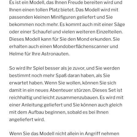
Es ist ein Modell, das Ihnen Freude bereiten wird und
Ihnen einen tollen Platz bietet. Das Modell wird mit
passenden kleinen Minifiguren geliefert und Sie
bekommen noch mehr. Es kommt auch mit einer Säge
oder einer Schaufel und vielen weiteren Einzelteilen.
Dieses Modell kann für Sie den Mond erkunden. Sie
erhalten auch einen Mondoberflächenscanner und
Helme für Ihre Astronauten.
So wird Ihr Spiel besser als je zuvor, und Sie werden
bestimmt noch mehr Spaß daran haben, als Sie
erwartet haben. Wenn Sie wollen, können Sie sich
damit in ein neues Abenteuer stürzen. Dieses Set ist
reichhaltig und leicht zusammenzubauen. Es wird mit
einer Anleitung geliefert und Sie können auch gleich
mit dem Aufbau beginnen, sobald es bei Ihnen
angeliefert wird.
Wenn Sie das Modell nicht allein in Angriff nehmen