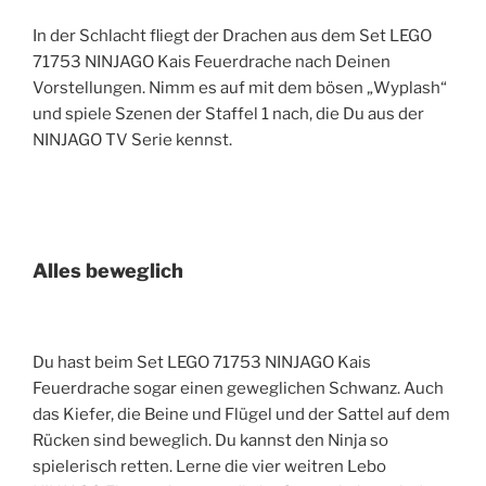
In der Schlacht fliegt der Drachen aus dem Set LEGO
71753 NINJAGO Kais Feuerdrache nach Deinen
Vorstellungen. Nimm es auf mit dem bösen „Wyplash“
und spiele Szenen der Staffel 1 nach, die Du aus der
NINJAGO TV Serie kennst.
Alles beweglich
Du hast beim Set LEGO 71753 NINJAGO Kais
Feuerdrache sogar einen geweglichen Schwanz. Auch
das Kiefer, die Beine und Flügel und der Sattel auf dem
Rücken sind beweglich. Du kannst den Ninja so
spielerisch retten. Lerne die vier weitren Lebo