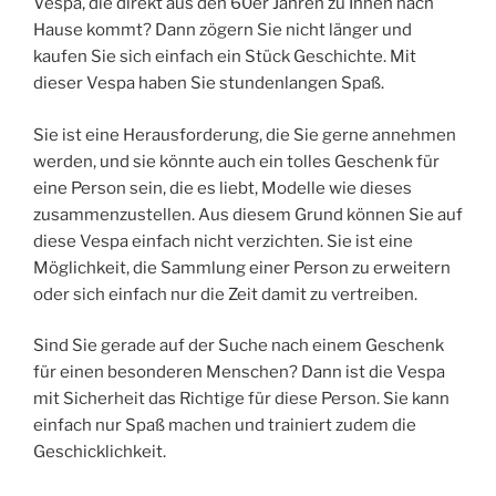
Vespa, die direkt aus den 60er Jahren zu Ihnen nach
Hause kommt? Dann zögern Sie nicht länger und
kaufen Sie sich einfach ein Stück Geschichte. Mit
dieser Vespa haben Sie stundenlangen Spaß.
Sie ist eine Herausforderung, die Sie gerne annehmen
werden, und sie könnte auch ein tolles Geschenk für
eine Person sein, die es liebt, Modelle wie dieses
zusammenzustellen. Aus diesem Grund können Sie auf
diese Vespa einfach nicht verzichten. Sie ist eine
Möglichkeit, die Sammlung einer Person zu erweitern
oder sich einfach nur die Zeit damit zu vertreiben.
Sind Sie gerade auf der Suche nach einem Geschenk
für einen besonderen Menschen? Dann ist die Vespa
mit Sicherheit das Richtige für diese Person. Sie kann
einfach nur Spaß machen und trainiert zudem die
Geschicklichkeit.