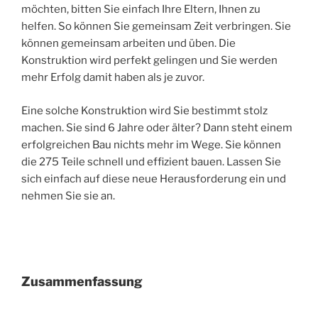
möchten, bitten Sie einfach Ihre Eltern, Ihnen zu
helfen. So können Sie gemeinsam Zeit verbringen. Sie
können gemeinsam arbeiten und üben. Die
Konstruktion wird perfekt gelingen und Sie werden
mehr Erfolg damit haben als je zuvor.
Eine solche Konstruktion wird Sie bestimmt stolz
machen. Sie sind 6 Jahre oder älter? Dann steht einem
erfolgreichen Bau nichts mehr im Wege. Sie können
die 275 Teile schnell und effizient bauen. Lassen Sie
sich einfach auf diese neue Herausforderung ein und
nehmen Sie sie an.
Zusammenfassung