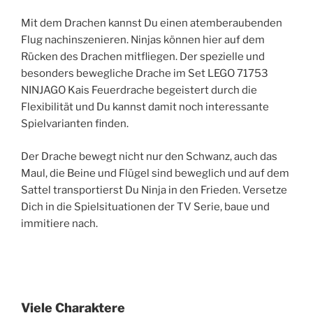
Mit dem Drachen kannst Du einen atemberaubenden
Flug nachinszenieren. Ninjas können hier auf dem
Rücken des Drachen mitfliegen. Der spezielle und
besonders bewegliche Drache im Set LEGO 71753
NINJAGO Kais Feuerdrache begeistert durch die
Flexibilität und Du kannst damit noch interessante
Spielvarianten finden.
Der Drache bewegt nicht nur den Schwanz, auch das
Maul, die Beine und Flügel sind beweglich und auf dem
Sattel transportierst Du Ninja in den Frieden. Versetze
Dich in die Spielsituationen der TV Serie, baue und
immitiere nach.
Viele Charaktere