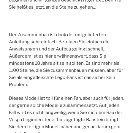
Sie heißt es jetzt, an die Steine zu gehen…
Der Zusammenbau ist dank der mitgelieferten
Anleitung sehr einfach. Befolgen Sie einfach die
Anweisungen und der Aufbau gelingt schnell.
Außerdem ist es hier erwähnenswert, dass Sie
mindestens 18 Jahre alt sein sollten. Es sind mehr als
1100 Steine, die Sie zusammenbauen müssen, aber für
Sie als eingefleischte Lego-Fans ist das sicher kein
Problem.
Dieses Modell ist toll für einen Fan, aber auch für jeden,
der gerne solche Modelle zusammensetzt. Auf jeden
Fall wird es nicht langweilig, wenn Sie mit dem Bau der
Vespa beginnen. Jeder hinzugefügte Baustein bringt
Sie dem fertigen Modell näher und genau darum geht