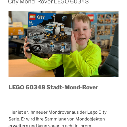
City Mond-Rover LEGO 60348
LEGO 60348 Stadt-Mond-Rover
Hier ist er, Ihr neuer Mondrover aus der Lego City
Serie. Er wird Ihre Sammlung von Mondobjekten
erweitern und kann sogar in echt in Ihrem