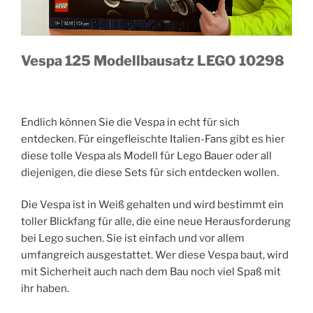
Vespa 125 Modellbausatz LEGO 10298
Endlich können Sie die Vespa in echt für sich
entdecken. Für eingefleischte Italien-Fans gibt es hier
diese tolle Vespa als Modell für Lego Bauer oder all
diejenigen, die diese Sets für sich entdecken wollen.
Die Vespa ist in Weiß gehalten und wird bestimmt ein
toller Blickfang für alle, die eine neue Herausforderung
bei Lego suchen. Sie ist einfach und vor allem
umfangreich ausgestattet. Wer diese Vespa baut, wird
mit Sicherheit auch nach dem Bau noch viel Spaß mit
ihr haben.