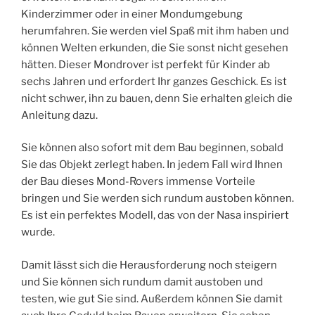
Kinderzimmer oder in einer Mondumgebung
herumfahren. Sie werden viel Spaß mit ihm haben und
können Welten erkunden, die Sie sonst nicht gesehen
hätten. Dieser Mondrover ist perfekt für Kinder ab
sechs Jahren und erfordert Ihr ganzes Geschick. Es ist
nicht schwer, ihn zu bauen, denn Sie erhalten gleich die
Anleitung dazu.
Sie können also sofort mit dem Bau beginnen, sobald
Sie das Objekt zerlegt haben. In jedem Fall wird Ihnen
der Bau dieses Mond-Rovers immense Vorteile
bringen und Sie werden sich rundum austoben können.
Es ist ein perfektes Modell, das von der Nasa inspiriert
wurde.
Damit lässt sich die Herausforderung noch steigern
und Sie können sich rundum damit austoben und
testen, wie gut Sie sind. Außerdem können Sie damit