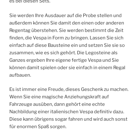
es bei diesen Sets.
Sie werden Ihre Ausdauer auf die Probe stellen und
außerdem können Sie damit den einen oder anderen
Regentag überstehen. Sie werden bestimmt die Zeit
finden, die Vespa in Form zu bringen. Lassen Sie sich
einfach auf diese Bausteine ein und setzen Sie sie so
zusammen, wie es sich gehört. Die Legosteine als
Ganzes ergeben Ihre eigene fertige Vespa und Sie
können damit spielen oder sie einfach in einem Regal
aufbauen.
Es ist immer eine Freude, dieses Geschenk zu machen.
Wenn Sie eine magische Anziehungskraft auf
Fahrzeuge ausüben, dann gehört eine echte
Nachbildung einer italienischen Vespa definitiv dazu.
Diese kann übrigens sogar fahren und wird auch sonst
für enormen Spaß sorgen.