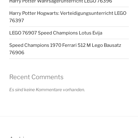
Harry Potter Wahrsagerunterricht LEGO 76396
Harry Potter Hogwarts: Verteidigungsunterricht LEGO
76397
LEGO 76907 Speed Champions Lotus Evija
Speed Champions 1970 Ferrari 512 M Lego Bausatz
76906
Recent Comments
Es sind keine Kommentare vorhanden.