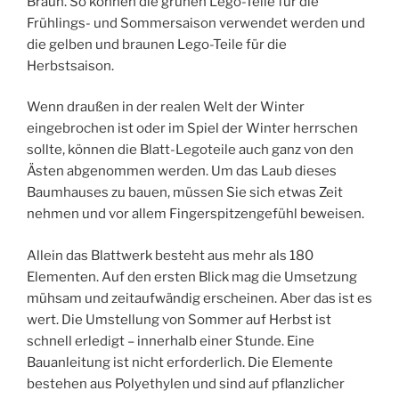
Braun. So können die grünen Lego-Teile für die
Frühlings- und Sommersaison verwendet werden und
die gelben und braunen Lego-Teile für die
Herbstsaison.
Wenn draußen in der realen Welt der Winter
eingebrochen ist oder im Spiel der Winter herrschen
sollte, können die Blatt-Legoteile auch ganz von den
Ästen abgenommen werden. Um das Laub dieses
Baumhauses zu bauen, müssen Sie sich etwas Zeit
nehmen und vor allem Fingerspitzengefühl beweisen.
Allein das Blattwerk besteht aus mehr als 180
Elementen. Auf den ersten Blick mag die Umsetzung
mühsam und zeitaufwändig erscheinen. Aber das ist es
wert. Die Umstellung von Sommer auf Herbst ist
schnell erledigt – innerhalb einer Stunde. Eine
Bauanleitung ist nicht erforderlich. Die Elemente
bestehen aus Polyethylen und sind auf pflanzlicher