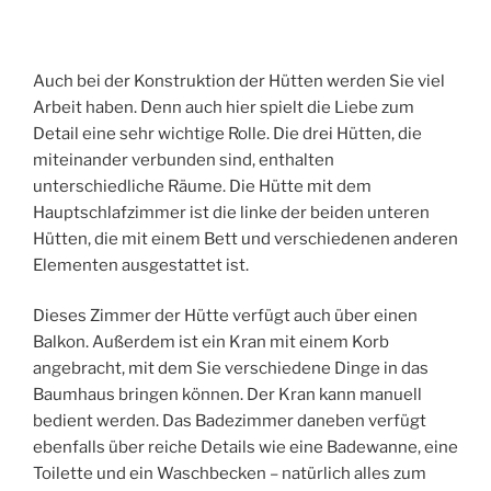
Auch bei der Konstruktion der Hütten werden Sie viel
Arbeit haben. Denn auch hier spielt die Liebe zum
Detail eine sehr wichtige Rolle. Die drei Hütten, die
miteinander verbunden sind, enthalten
unterschiedliche Räume. Die Hütte mit dem
Hauptschlafzimmer ist die linke der beiden unteren
Hütten, die mit einem Bett und verschiedenen anderen
Elementen ausgestattet ist.
Dieses Zimmer der Hütte verfügt auch über einen
Balkon. Außerdem ist ein Kran mit einem Korb
angebracht, mit dem Sie verschiedene Dinge in das
Baumhaus bringen können. Der Kran kann manuell
bedient werden. Das Badezimmer daneben verfügt
ebenfalls über reiche Details wie eine Badewanne, eine
Toilette und ein Waschbecken – natürlich alles zum