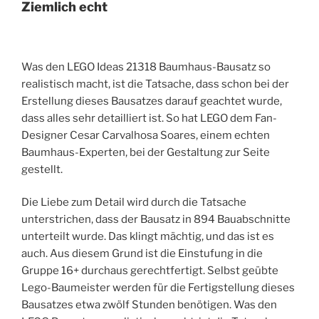
Ziemlich echt
Was den LEGO Ideas 21318 Baumhaus-Bausatz so
realistisch macht, ist die Tatsache, dass schon bei der
Erstellung dieses Bausatzes darauf geachtet wurde,
dass alles sehr detailliert ist. So hat LEGO dem Fan-
Designer Cesar Carvalhosa Soares, einem echten
Baumhaus-Experten, bei der Gestaltung zur Seite
gestellt.
Die Liebe zum Detail wird durch die Tatsache
unterstrichen, dass der Bausatz in 894 Bauabschnitte
unterteilt wurde. Das klingt mächtig, und das ist es
auch. Aus diesem Grund ist die Einstufung in die
Gruppe 16+ durchaus gerechtfertigt. Selbst geübte
Lego-Baumeister werden für die Fertigstellung dieses
Bausatzes etwa zwölf Stunden benötigen. Was den