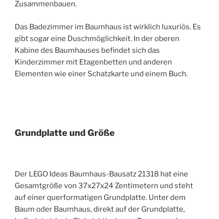
Zusammenbauen.
Das Badezimmer im Baumhaus ist wirklich luxuriös. Es
gibt sogar eine Duschmöglichkeit. In der oberen
Kabine des Baumhauses befindet sich das
Kinderzimmer mit Etagenbetten und anderen
Elementen wie einer Schatzkarte und einem Buch.
Grundplatte und Größe
Der LEGO Ideas Baumhaus-Bausatz 21318 hat eine
Gesamtgröße von 37x27x24 Zentimetern und steht
auf einer querformatigen Grundplatte. Unter dem
Baum oder Baumhaus, direkt auf der Grundplatte,