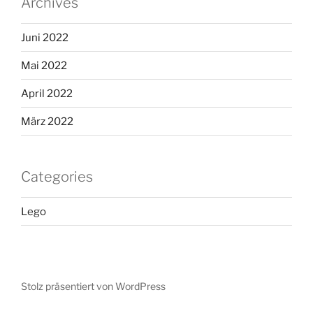
Archives
Juni 2022
Mai 2022
April 2022
März 2022
Categories
Lego
Stolz präsentiert von WordPress