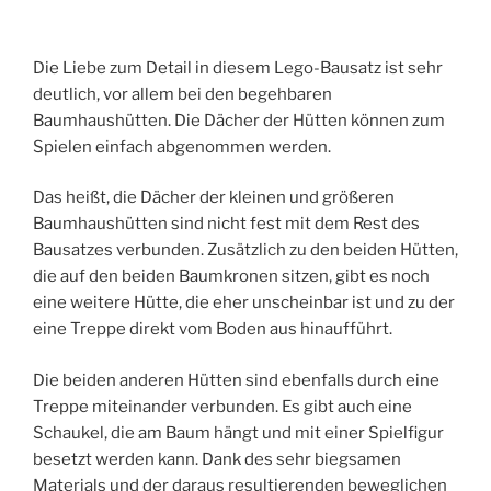
Die Liebe zum Detail in diesem Lego-Bausatz ist sehr
deutlich, vor allem bei den begehbaren
Baumhaushütten. Die Dächer der Hütten können zum
Spielen einfach abgenommen werden.
Das heißt, die Dächer der kleinen und größeren
Baumhaushütten sind nicht fest mit dem Rest des
Bausatzes verbunden. Zusätzlich zu den beiden Hütten,
die auf den beiden Baumkronen sitzen, gibt es noch
eine weitere Hütte, die eher unscheinbar ist und zu der
eine Treppe direkt vom Boden aus hinaufführt.
Die beiden anderen Hütten sind ebenfalls durch eine
Treppe miteinander verbunden. Es gibt auch eine
Schaukel, die am Baum hängt und mit einer Spielfigur
besetzt werden kann. Dank des sehr biegsamen
Materials und der daraus resultierenden beweglichen