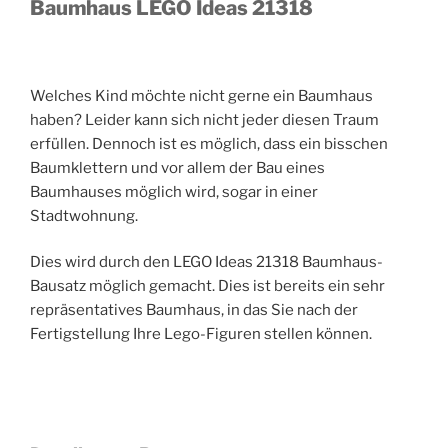
Baumhaus LEGO Ideas 21318
Welches Kind möchte nicht gerne ein Baumhaus
haben? Leider kann sich nicht jeder diesen Traum
erfüllen. Dennoch ist es möglich, dass ein bisschen
Baumklettern und vor allem der Bau eines
Baumhauses möglich wird, sogar in einer
Stadtwohnung.
Dies wird durch den LEGO Ideas 21318 Baumhaus-
Bausatz möglich gemacht. Dies ist bereits ein sehr
repräsentatives Baumhaus, in das Sie nach der
Fertigstellung Ihre Lego-Figuren stellen können.