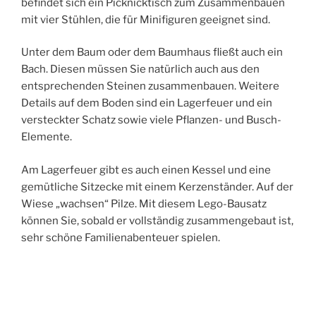
befindet sich ein Picknicktisch zum Zusammenbauen
mit vier Stühlen, die für Minifiguren geeignet sind.
Unter dem Baum oder dem Baumhaus fließt auch ein
Bach. Diesen müssen Sie natürlich auch aus den
entsprechenden Steinen zusammenbauen. Weitere
Details auf dem Boden sind ein Lagerfeuer und ein
versteckter Schatz sowie viele Pflanzen- und Busch-
Elemente.
Am Lagerfeuer gibt es auch einen Kessel und eine
gemütliche Sitzecke mit einem Kerzenständer. Auf der
Wiese „wachsen“ Pilze. Mit diesem Lego-Bausatz
können Sie, sobald er vollständig zusammengebaut ist,
sehr schöne Familienabenteuer spielen.