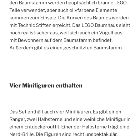
den Baumstamm werden hauptsächlich braune LEGO
Teile verwendet, aber auch olivfarbene Elemente
kommen zum Einsatz. Die Kurven des Baumes werden
mit Technic Stiften erreicht. Das LEGO Baumhaus sieht
noch realistischer aus, weil sich auch ein Vogelhaus
mit Bewohnern auf dem Baumstamm befindet.
Außerdem gibt es einen geschnitzten Baumstamm.
Vier Minifiguren enthalten
Das Set enthält auch vier Minifiguren. Es gibt einen
Ranger, zwei Halbsterne und eine weibliche Minifigur in
einem Entdeckeroutfit. Einer der Halbsterne trägt eine
Nerd-Brille. Die Figuren sind recht unspektakulär.