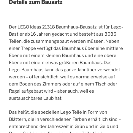
Details zum Bausatz
Der LEGO Ideas 21318 Baumhaus-Bausatz ist für Lego-
Bastler ab 16 Jahren gedacht und besteht aus 3036
Teilen, die zusammengebaut werden müssen. Neben
einer Treppe verfügt das Baumhaus über eine mittlere
Ebene mit einem kleinen Baumhaus und eine obere
Ebene mit einem etwas größeren Baumhaus. Das
Lego-Baumhaus kann das ganze Jahr über verwendet
werden – offensichtlich, weil es normalerweise auf
dem Boden des Zimmers oder auf einem Tisch oder
Regal aufgebaut wird – aber auch, weil es
austauschbares Laub hat.
Das heißt, die speziellen Lego Teile in Form von
Blättern, die in verschiedenen Farben erhältlich sind –
entsprechend der Jahreszeit in Grün und in Gelb und