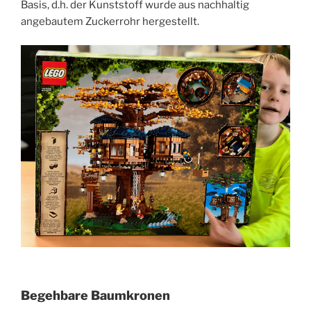
Basis, d.h. der Kunststoff wurde aus nachhaltig
angebautem Zuckerrohr hergestellt.
Begehbare Baumkronen