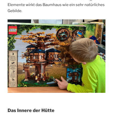
Elemente wirkt das Baumhaus wie ein sehr natürliches
Gebilde.
Das Innere der Hütte