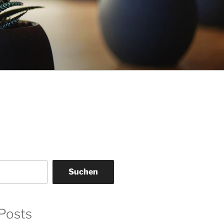
Suchen
Posts