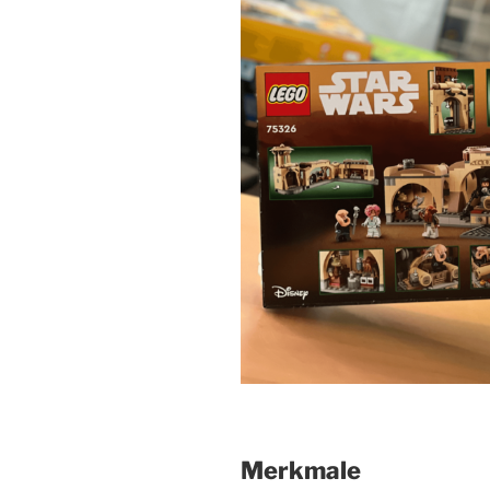
Merkmale