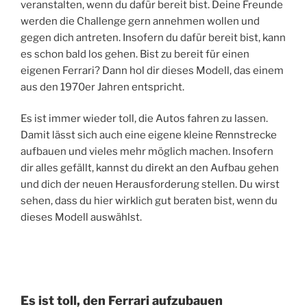
veranstalten, wenn du dafür bereit bist. Deine Freunde
werden die Challenge gern annehmen wollen und
gegen dich antreten. Insofern du dafür bereit bist, kann
es schon bald los gehen. Bist zu bereit für einen
eigenen Ferrari? Dann hol dir dieses Modell, das einem
aus den 1970er Jahren entspricht.
Es ist immer wieder toll, die Autos fahren zu lassen.
Damit lässt sich auch eine eigene kleine Rennstrecke
aufbauen und vieles mehr möglich machen. Insofern
dir alles gefällt, kannst du direkt an den Aufbau gehen
und dich der neuen Herausforderung stellen. Du wirst
sehen, dass du hier wirklich gut beraten bist, wenn du
dieses Modell auswählst.
Es ist toll, den Ferrari aufzubauen