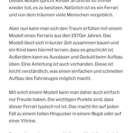
Dieses Modell spricht Kinder an und es ist immer
wieder toll, es zu besitzen. Natürlich ist es ein Ferrari
und von dem träumen viele Menschen vergeblich.
Aber nun kann man sich den Traum erfüllen mit einem
Modell eines Ferraris aus den 1970er Jahren. Das
Modell lässt sich in kurzer Zeit zusammen bauen und
ein Kind kann hiermit lernen, dass es geschickt ist.
Außerdem kann es Ausdauer und Geduld beim Aufbau
üben. Eine Anleitung ist auch vorhanden. Diese ist
leicht verständlich, was einen einfachen und schnellen
Aufbau des Fahrzeuges möglich macht.
Mit solch einem Modell kann man daher auch einfach
nur Freude haben. Die wichtigen Punkte sind, dass
dieser Ferrari typisch rot ist. Das macht ihn auf jeden
Fall zu einem tollen Hingucker in einem Regal oder auf
einer Vitrine.