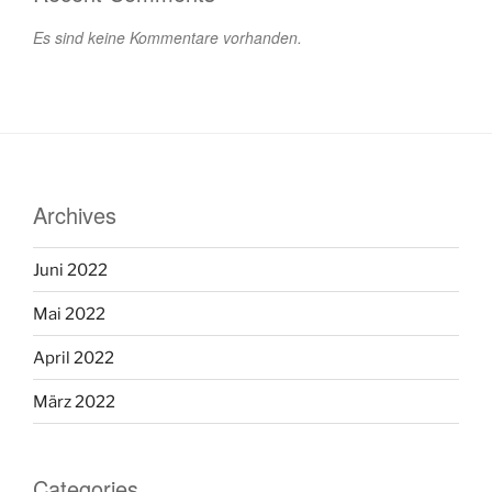
Es sind keine Kommentare vorhanden.
Archives
Juni 2022
Mai 2022
April 2022
März 2022
Categories