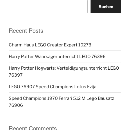
Suchen
Recent Posts
Charm Haus LEGO Creator Expert 10273
Harry Potter Wahrsagerunterricht LEGO 76396
Harry Potter Hogwarts: Verteidigungsunterricht LEGO
76397
LEGO 76907 Speed Champions Lotus Evija
Speed Champions 1970 Ferrari 512 M Lego Bausatz
76906
Recent Comments