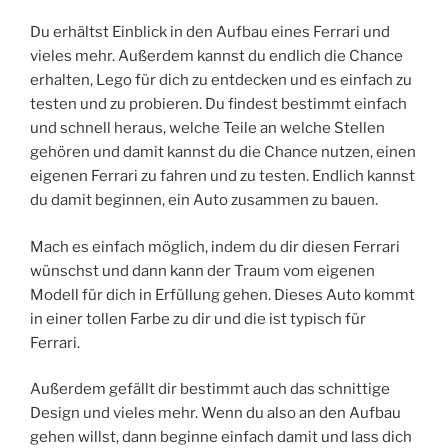
Du erhältst Einblick in den Aufbau eines Ferrari und
vieles mehr. Außerdem kannst du endlich die Chance
erhalten, Lego für dich zu entdecken und es einfach zu
testen und zu probieren. Du findest bestimmt einfach
und schnell heraus, welche Teile an welche Stellen
gehören und damit kannst du die Chance nutzen, einen
eigenen Ferrari zu fahren und zu testen. Endlich kannst
du damit beginnen, ein Auto zusammen zu bauen.
Mach es einfach möglich, indem du dir diesen Ferrari
wünschst und dann kann der Traum vom eigenen
Modell für dich in Erfüllung gehen. Dieses Auto kommt
in einer tollen Farbe zu dir und die ist typisch für
Ferrari.
Außerdem gefällt dir bestimmt auch das schnittige
Design und vieles mehr. Wenn du also an den Aufbau
gehen willst, dann beginne einfach damit und lass dich