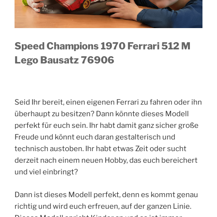
Speed Champions 1970 Ferrari 512 M
Lego Bausatz 76906
Seid Ihr bereit, einen eigenen Ferrari zu fahren oder ihn
überhaupt zu besitzen? Dann könnte dieses Modell
perfekt für euch sein. Ihr habt damit ganz sicher große
Freude und könnt euch daran gestalterisch und
technisch austoben. Ihr habt etwas Zeit oder sucht
derzeit nach einem neuen Hobby, das euch bereichert
und viel einbringt?
Dann ist dieses Modell perfekt, denn es kommt genau
richtig und wird euch erfreuen, auf der ganzen Linie.