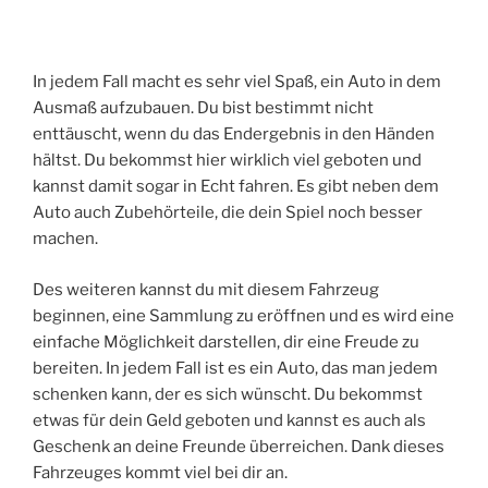
In jedem Fall macht es sehr viel Spaß, ein Auto in dem
Ausmaß aufzubauen. Du bist bestimmt nicht
enttäuscht, wenn du das Endergebnis in den Händen
hältst. Du bekommst hier wirklich viel geboten und
kannst damit sogar in Echt fahren. Es gibt neben dem
Auto auch Zubehörteile, die dein Spiel noch besser
machen.
Des weiteren kannst du mit diesem Fahrzeug
beginnen, eine Sammlung zu eröffnen und es wird eine
einfache Möglichkeit darstellen, dir eine Freude zu
bereiten. In jedem Fall ist es ein Auto, das man jedem
schenken kann, der es sich wünscht. Du bekommst
etwas für dein Geld geboten und kannst es auch als
Geschenk an deine Freunde überreichen. Dank dieses
Fahrzeuges kommt viel bei dir an.