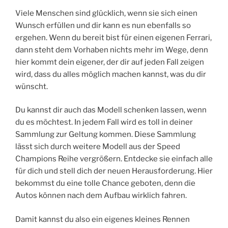
Viele Menschen sind glücklich, wenn sie sich einen
Wunsch erfüllen und dir kann es nun ebenfalls so
ergehen. Wenn du bereit bist für einen eigenen Ferrari,
dann steht dem Vorhaben nichts mehr im Wege, denn
hier kommt dein eigener, der dir auf jeden Fall zeigen
wird, dass du alles möglich machen kannst, was du dir
wünscht.
Du kannst dir auch das Modell schenken lassen, wenn
du es möchtest. In jedem Fall wird es toll in deiner
Sammlung zur Geltung kommen. Diese Sammlung
lässt sich durch weitere Modell aus der Speed
Champions Reihe vergrößern. Entdecke sie einfach alle
für dich und stell dich der neuen Herausforderung. Hier
bekommst du eine tolle Chance geboten, denn die
Autos können nach dem Aufbau wirklich fahren.
Damit kannst du also ein eigenes kleines Rennen