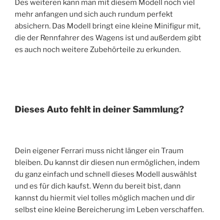
Des weiteren kann man mit diesem Modell noch viel
mehr anfangen und sich auch rundum perfekt
absichern. Das Modell bringt eine kleine Minifigur mit,
die der Rennfahrer des Wagens ist und außerdem gibt
es auch noch weitere Zubehörteile zu erkunden.
Dieses Auto fehlt in deiner Sammlung?
Dein eigener Ferrari muss nicht länger ein Traum
bleiben. Du kannst dir diesen nun ermöglichen, indem
du ganz einfach und schnell dieses Modell auswählst
und es für dich kaufst. Wenn du bereit bist, dann
kannst du hiermit viel tolles möglich machen und dir
selbst eine kleine Bereicherung im Leben verschaffen.