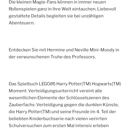
Die kleinen Magie-Fans können in immer neuen
Rollenspielen ganz in ihre Welt eintauchen. Liebevoll
gestaltete Details begleiten sie bei unzähligen
Abenteuern.
Entdecken Sie mit Hermine und Neville Mini-Moody in
der verwunschenen Truhe des Professors.
Das Spielbuch LEGO(R) Harry Potter(TM) Hogwarts(TM)
Moment: Verteidigungsunterricht vereint alle
wesentlichen Elemente der Schlüsselszenen des
Zauberfachs: Verteidigung gegen die dunklen Künste,
die Harry Potter(TM) und seine Freunde im 4. Teil der
beliebten Kinderbuchserie nach vielen verirrten
Schulversuchen zum ersten Mal intensiv erleben