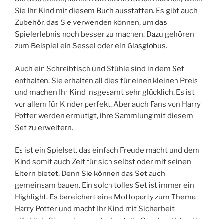
Sie Ihr Kind mit diesem Buch ausstatten. Es gibt auch
Zubehör, das Sie verwenden können, um das
Spielerlebnis noch besser zu machen. Dazu gehören
zum Beispiel ein Sessel oder ein Glasglobus.
Auch ein Schreibtisch und Stühle sind in dem Set
enthalten. Sie erhalten all dies für einen kleinen Preis
und machen Ihr Kind insgesamt sehr glücklich. Es ist
vor allem für Kinder perfekt. Aber auch Fans von Harry
Potter werden ermutigt, ihre Sammlung mit diesem
Set zu erweitern.
Es ist ein Spielset, das einfach Freude macht und dem
Kind somit auch Zeit für sich selbst oder mit seinen
Eltern bietet. Denn Sie können das Set auch
gemeinsam bauen. Ein solch tolles Set ist immer ein
Highlight. Es bereichert eine Mottoparty zum Thema
Harry Potter und macht Ihr Kind mit Sicherheit