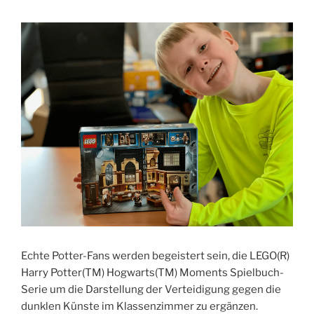
Echte Potter-Fans werden begeistert sein, die LEGO(R)
Harry Potter(TM) Hogwarts(TM) Moments Spielbuch-
Serie um die Darstellung der Verteidigung gegen die
dunklen Künste im Klassenzimmer zu ergänzen.