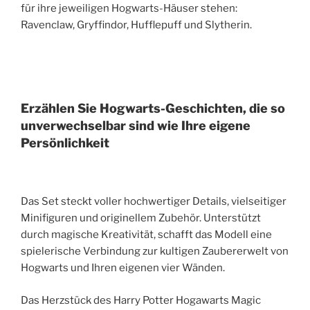
für ihre jeweiligen Hogwarts-Häuser stehen:
Ravenclaw, Gryffindor, Hufflepuff und Slytherin.
Erzählen Sie Hogwarts-Geschichten, die so
unverwechselbar sind wie Ihre eigene
Persönlichkeit
Das Set steckt voller hochwertiger Details, vielseitiger
Minifiguren und originellem Zubehör. Unterstützt
durch magische Kreativität, schafft das Modell eine
spielerische Verbindung zur kultigen Zaubererwelt von
Hogwarts und Ihren eigenen vier Wänden.
Das Herzstück des Harry Potter Hogawarts Magic