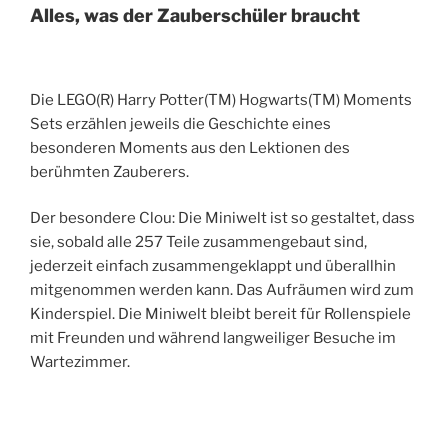
Alles, was der Zauberschüler braucht
Die LEGO(R) Harry Potter(TM) Hogwarts(TM) Moments
Sets erzählen jeweils die Geschichte eines
besonderen Moments aus den Lektionen des
berühmten Zauberers.
Der besondere Clou: Die Miniwelt ist so gestaltet, dass
sie, sobald alle 257 Teile zusammengebaut sind,
jederzeit einfach zusammengeklappt und überallhin
mitgenommen werden kann. Das Aufräumen wird zum
Kinderspiel. Die Miniwelt bleibt bereit für Rollenspiele
mit Freunden und während langweiliger Besuche im
Wartezimmer.