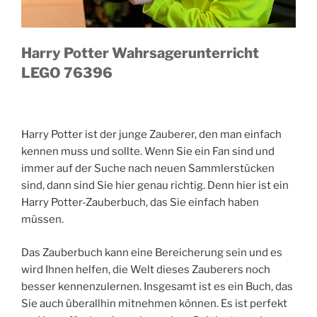
Harry Potter Wahrsagerunterricht
LEGO 76396
Harry Potter ist der junge Zauberer, den man einfach
kennen muss und sollte. Wenn Sie ein Fan sind und
immer auf der Suche nach neuen Sammlerstücken
sind, dann sind Sie hier genau richtig. Denn hier ist ein
Harry Potter-Zauberbuch, das Sie einfach haben
müssen.
Das Zauberbuch kann eine Bereicherung sein und es
wird Ihnen helfen, die Welt dieses Zauberers noch
besser kennenzulernen. Insgesamt ist es ein Buch, das
Sie auch überallhin mitnehmen können. Es ist perfekt