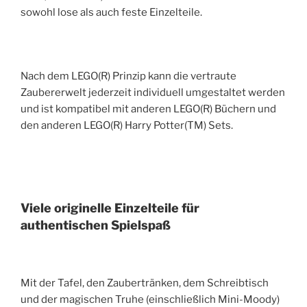
sowohl lose als auch feste Einzelteile.
Nach dem LEGO(R) Prinzip kann die vertraute
Zaubererwelt jederzeit individuell umgestaltet werden
und ist kompatibel mit anderen LEGO(R) Büchern und
den anderen LEGO(R) Harry Potter(TM) Sets.
Viele originelle Einzelteile für
authentischen Spielspaß
Mit der Tafel, den Zaubertränken, dem Schreibtisch
und der magischen Truhe (einschließlich Mini-Moody)