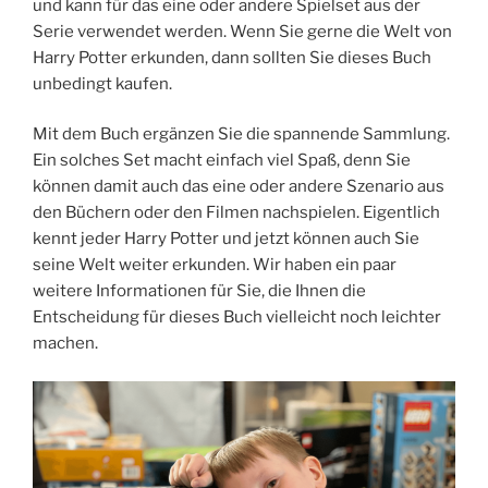
und kann für das eine oder andere Spielset aus der
Serie verwendet werden. Wenn Sie gerne die Welt von
Harry Potter erkunden, dann sollten Sie dieses Buch
unbedingt kaufen.
Mit dem Buch ergänzen Sie die spannende Sammlung.
Ein solches Set macht einfach viel Spaß, denn Sie
können damit auch das eine oder andere Szenario aus
den Büchern oder den Filmen nachspielen. Eigentlich
kennt jeder Harry Potter und jetzt können auch Sie
seine Welt weiter erkunden. Wir haben ein paar
weitere Informationen für Sie, die Ihnen die
Entscheidung für dieses Buch vielleicht noch leichter
machen.