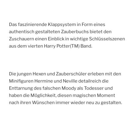
Das faszinierende Klappsystem in Form eines
authentisch gestalteten Zauberbuchs bietet den
Zuschauern einen Einblick in wichtige Schlüsselszenen
aus dem vierten Harry Potter(TM) Band.
Die jungen Hexen und Zauberschüler erleben mit den
Minifiguren Hermine und Neville detailreich die
Enttarnung des falschen Moody als Todesser und
haben die Möglichkeit, diesen magischen Moment
nach ihren Wünschen immer wieder neu zu gestalten.