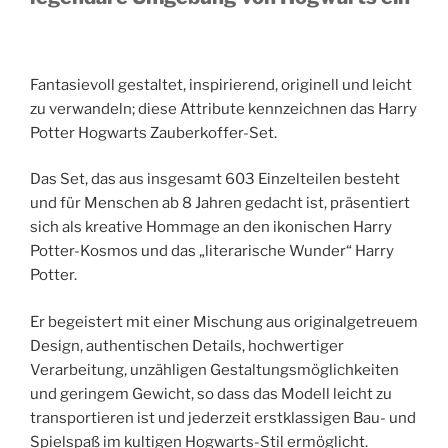
Fantasievoll gestaltet, inspirierend, originell und leicht
zu verwandeln; diese Attribute kennzeichnen das Harry
Potter Hogwarts Zauberkoffer-Set.
Das Set, das aus insgesamt 603 Einzelteilen besteht
und für Menschen ab 8 Jahren gedacht ist, präsentiert
sich als kreative Hommage an den ikonischen Harry
Potter-Kosmos und das „literarische Wunder“ Harry
Potter.
Er begeistert mit einer Mischung aus originalgetreuem
Design, authentischen Details, hochwertiger
Verarbeitung, unzähligen Gestaltungsmöglichkeiten
und geringem Gewicht, so dass das Modell leicht zu
transportieren ist und jederzeit erstklassigen Bau- und
Spielspaß im kultigen Hogwarts-Stil ermöglicht.