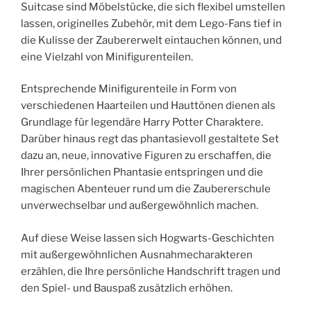
Suitcase sind Möbelstücke, die sich flexibel umstellen
lassen, originelles Zubehör, mit dem Lego-Fans tief in
die Kulisse der Zaubererwelt eintauchen können, und
eine Vielzahl von Minifigurenteilen.
Entsprechende Minifigurenteile in Form von
verschiedenen Haarteilen und Hauttönen dienen als
Grundlage für legendäre Harry Potter Charaktere.
Darüber hinaus regt das phantasievoll gestaltete Set
dazu an, neue, innovative Figuren zu erschaffen, die
Ihrer persönlichen Phantasie entspringen und die
magischen Abenteuer rund um die Zaubererschule
unverwechselbar und außergewöhnlich machen.
Auf diese Weise lassen sich Hogwarts-Geschichten
mit außergewöhnlichen Ausnahmecharakteren
erzählen, die Ihre persönliche Handschrift tragen und
den Spiel- und Bauspaß zusätzlich erhöhen.