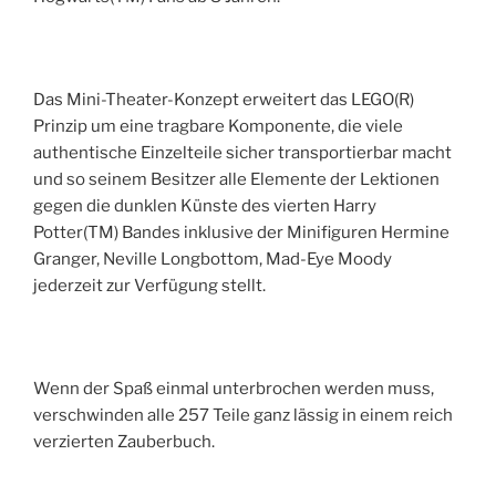
Das Mini-Theater-Konzept erweitert das LEGO(R)
Prinzip um eine tragbare Komponente, die viele
authentische Einzelteile sicher transportierbar macht
und so seinem Besitzer alle Elemente der Lektionen
gegen die dunklen Künste des vierten Harry
Potter(TM) Bandes inklusive der Minifiguren Hermine
Granger, Neville Longbottom, Mad-Eye Moody
jederzeit zur Verfügung stellt.
Wenn der Spaß einmal unterbrochen werden muss,
verschwinden alle 257 Teile ganz lässig in einem reich
verzierten Zauberbuch.