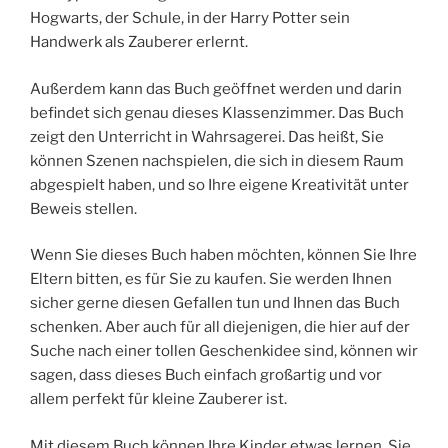
Hogwarts, der Schule, in der Harry Potter sein
Handwerk als Zauberer erlernt.
Außerdem kann das Buch geöffnet werden und darin
befindet sich genau dieses Klassenzimmer. Das Buch
zeigt den Unterricht in Wahrsagerei. Das heißt, Sie
können Szenen nachspielen, die sich in diesem Raum
abgespielt haben, und so Ihre eigene Kreativität unter
Beweis stellen.
Wenn Sie dieses Buch haben möchten, können Sie Ihre
Eltern bitten, es für Sie zu kaufen. Sie werden Ihnen
sicher gerne diesen Gefallen tun und Ihnen das Buch
schenken. Aber auch für all diejenigen, die hier auf der
Suche nach einer tollen Geschenkidee sind, können wir
sagen, dass dieses Buch einfach großartig und vor
allem perfekt für kleine Zauberer ist.
Mit diesem Buch können Ihre Kinder etwas lernen. Sie