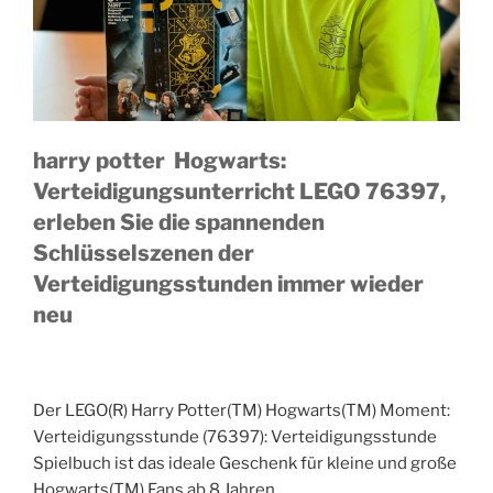
harry potter Hogwarts:
Verteidigungsunterricht LEGO 76397,
erleben Sie die spannenden
Schlüsselszenen der
Verteidigungsstunden immer wieder
neu
Der LEGO(R) Harry Potter(TM) Hogwarts(TM) Moment:
Verteidigungsstunde (76397): Verteidigungsstunde
Spielbuch ist das ideale Geschenk für kleine und große
Hogwarts(TM) Fans ab 8 Jahren.