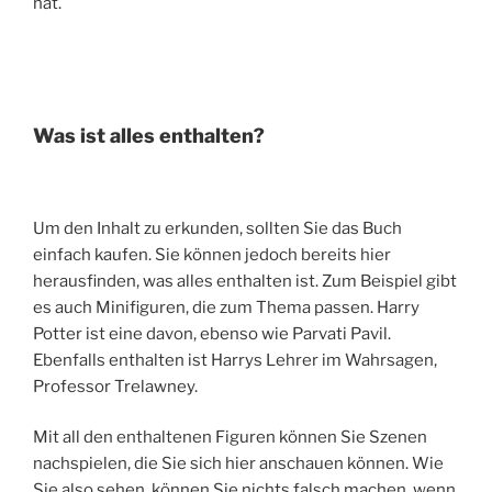
hat.
Was ist alles enthalten?
Um den Inhalt zu erkunden, sollten Sie das Buch
einfach kaufen. Sie können jedoch bereits hier
herausfinden, was alles enthalten ist. Zum Beispiel gibt
es auch Minifiguren, die zum Thema passen. Harry
Potter ist eine davon, ebenso wie Parvati Pavil.
Ebenfalls enthalten ist Harrys Lehrer im Wahrsagen,
Professor Trelawney.
Mit all den enthaltenen Figuren können Sie Szenen
nachspielen, die Sie sich hier anschauen können. Wie
Sie also sehen, können Sie nichts falsch machen, wenn