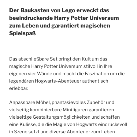
Der Baukasten von Lego erweckt das
beeindruckende Harry Potter Universum
zum Leben und garantiert magischen
Spielspaß
Das abschließbare Set bringt den Kult um das
magische Harry Potter Universum stilvoll in Ihre
eigenen vier Wände und macht die Faszination um die
legendären Hogwarts-Abenteuer authentisch
erlebbar.
Anpassbare Möbel, phantasievolles Zubehör und
vielseitig kombinierbare Minifiguren garantieren
vielseitige Gestaltungsmöglichkeiten und schaffen
eine Kulisse, die die Magie von Hogwarts eindrucksvoll
in Szene setzt und diverse Abenteuer zum Leben