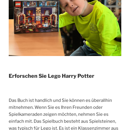
Erforschen Sie Lego Harry Potter
Das Buch ist handlich und Sie können es überallhin
mitnehmen. Wenn Sie es Ihren Freunden oder
Spielkameraden zeigen möchten, nehmen Sie es
einfach mit. Das Spielbuch besteht aus Spielsteinen,
was typisch für Lego ist. Es ist ein Klassenzimmer aus