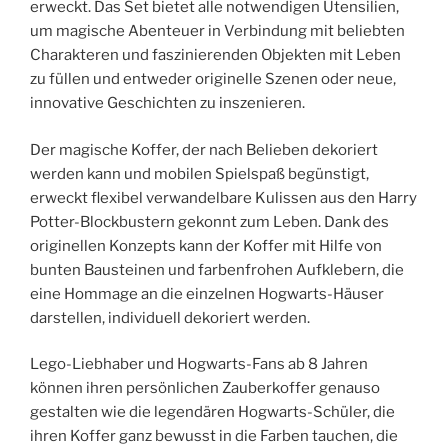
erweckt. Das Set bietet alle notwendigen Utensilien,
um magische Abenteuer in Verbindung mit beliebten
Charakteren und faszinierenden Objekten mit Leben
zu füllen und entweder originelle Szenen oder neue,
innovative Geschichten zu inszenieren.
Der magische Koffer, der nach Belieben dekoriert
werden kann und mobilen Spielspaß begünstigt,
erweckt flexibel verwandelbare Kulissen aus den Harry
Potter-Blockbustern gekonnt zum Leben. Dank des
originellen Konzepts kann der Koffer mit Hilfe von
bunten Bausteinen und farbenfrohen Aufklebern, die
eine Hommage an die einzelnen Hogwarts-Häuser
darstellen, individuell dekoriert werden.
Lego-Liebhaber und Hogwarts-Fans ab 8 Jahren
können ihren persönlichen Zauberkoffer genauso
gestalten wie die legendären Hogwarts-Schüler, die
ihren Koffer ganz bewusst in die Farben tauchen, die