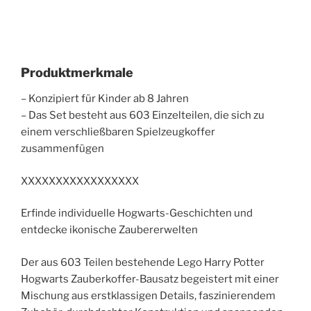
Produktmerkmale
– Konzipiert für Kinder ab 8 Jahren
– Das Set besteht aus 603 Einzelteilen, die sich zu
einem verschließbaren Spielzeugkoffer
zusammenfügen
XXXXXXXXXXXXXXXXX
Erfinde individuelle Hogwarts-Geschichten und
entdecke ikonische Zaubererwelten
Der aus 603 Teilen bestehende Lego Harry Potter
Hogwarts Zauberkoffer-Bausatz begeistert mit einer
Mischung aus erstklassigen Details, faszinierendem