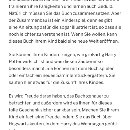
trainieren ihre Fähigkeiten und lernen auch Geduld.
Natürlich müssen Sie das Buch zusammensetzen. Aber
der Zusammenbau ist ein Kinderspiel, denn es gibt
eine Anleitung dafür, die sogar illustriert ist, so dass sie
noch leichter zu verstehen ist. Wenn Sie wollen, kann
dieses Buch Ihrem Kind bald eine neue Welt eröffnen.
Sie können Ihren Kindern zeigen, wie großartig Harry
Potter wirklich ist und was diesen Zauberer so
besonders macht. Sie können mit dem Buch spielen
oder einfach ein neues Sammlerstück ergattern. Sie
kaufen hier etwas für die Zukunft Ihres Kindes.
Es wird Freude daran haben, das Buch genauer zu
betrachten und außerdem wird es Ihnen für dieses
tolle Geschenk sicher dankbar sein. Machen Sie Ihrem
Kind einfach eine Freude, indem Sie das Buch über
Hogwarts kaufen, in dem Harry das Wahrsagen geübt