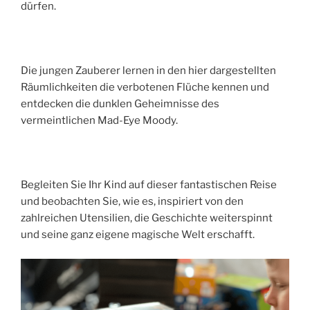
dürfen.
Die jungen Zauberer lernen in den hier dargestellten
Räumlichkeiten die verbotenen Flüche kennen und
entdecken die dunklen Geheimnisse des
vermeintlichen Mad-Eye Moody.
Begleiten Sie Ihr Kind auf dieser fantastischen Reise
und beobachten Sie, wie es, inspiriert von den
zahlreichen Utensilien, die Geschichte weiterspinnt
und seine ganz eigene magische Welt erschafft.