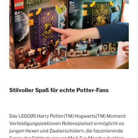
Stilvoller Spaß für echte Potter-Fans
Das LEGO(R) Harry Potter(TM) Hogwarts(TM) Moment:
Verteidigungslektionen Rollenspielset ermöglicht es
jungen Hexen und Zauberschülern, die faszinierende