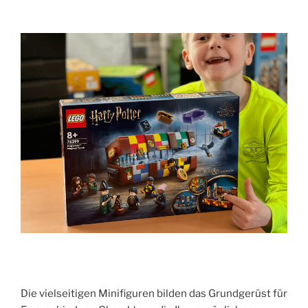
Die vielseitigen Minifiguren bilden das Grundgerüst für